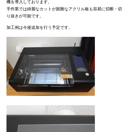
機を導入しております。
手作業では綺麗なカットが困難なアクリル板も容易に切断・切
り抜きが可能です。
加工例は今後追加を行う予定です。