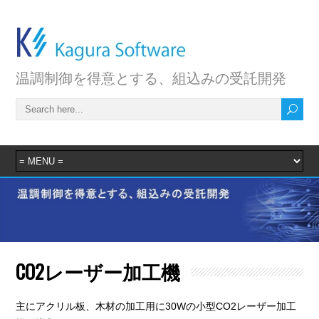
温調制御を得意とする、組込みの受託開発
CO2レーザー加工機
主にアクリル板、木材の加工用に30Wの小型CO2レーザー加工